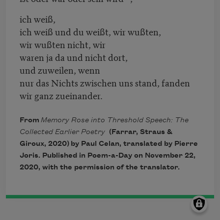
ich weiß,
ich weiß und du weißt, wir wußten,
wir wußten nicht, wir
waren ja da und nicht dort,
und zuweilen, wenn
nur das Nichts zwischen uns stand, fanden
wir ganz zueinander.
From
Memory Rose into Threshold Speech: The
Collected Earlier Poetry
(Farrar, Straus &
Giroux, 2020) by Paul Celan, translated by Pierre
Joris. Published in Poem-a-Day on November 22,
2020, with the permission of the translator.