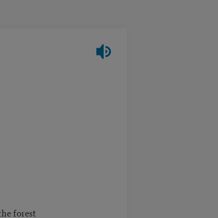
the forest